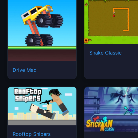
Snake Classic
Drive Mad
Rooftop Snipers