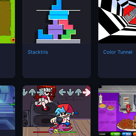
Stacktris
Color Tunnel