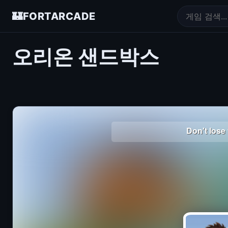
🏰
FORTARCADE
오리온 샌드박스