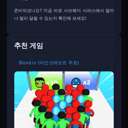
준비되셨나요? 지금 바로 서브웨이 서퍼스에서 얼마
나 멀리 달릴 수 있는지 확인해 보세요!
추천 게임
Bloxd.io (마인크래프트 무료)