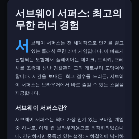
서브웨이 서퍼스: 최고의
무한 러너 경험
서
브웨이 서퍼스는 전 세계적으로 인기를 끌고
있는 클래식 무한 러너 게임입니다. 이 빠르게
진행되는 모험에서 플레이어는 제이크, 트리키, 프레
시를 조종해 성난 경찰관과 그의 개로부터 도망쳐야
합니다. 시간을 보내든, 최고 점수를 노리든, 서브웨
이 서퍼스는 브라우저에서 바로 즐길 수 있는 스릴을
제공합니다.
서브웨이 서퍼스란?
서브웨이 서퍼스는 역대 가장 인기 있는 모바일 게임
중 하나로, 이제 웹 브라우저용으로 최적화되었습니
다. 간단하지만 중독성 있는 설정: 지하철역에 낙서하