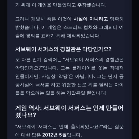
기 위해 이 게임을 만들었다고 주장했습니다.
그러나 개발사 측은 이것이
사실이 아니라고
명확히
밝혔습니다. 이 게임은 스트리트 컬처와 그래피티 예
술에 경의를 표하기 위해 제작되었습니다.
서브웨이 서퍼스의 경찰관은 악당인가요?
또 다른 인기 검색어는 "서브웨이 서퍼스의 경찰관은
악당인가요?"입니다. 그는 플레이어를 쫓는 적대적
인물이지만, 사실상 '악당’은 아닙니다. 그는 단지 공
공시설에 낙서를 하고 위험한 선로 위를 달리는 아이
들을 막으려는 일을 하는 경찰관일 뿐입니다!
게임 역사: 서브웨이 서퍼스는 언제 만들어
졌나요?
"서브웨이 서퍼스는 언제 출시되었나요?"라는 질문
에 대한 답은
2012년 5월
입니다.