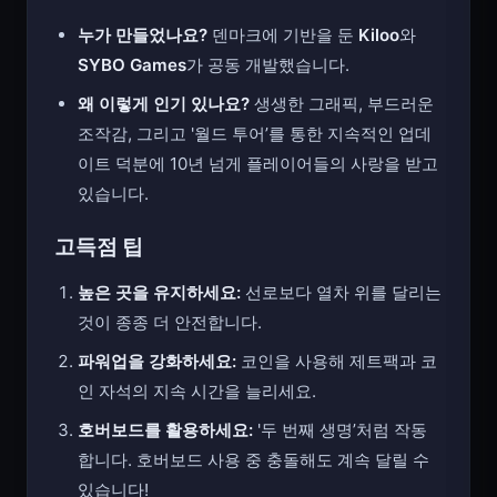
누가 만들었나요?
덴마크에 기반을 둔
Kiloo
와
SYBO Games
가 공동 개발했습니다.
왜 이렇게 인기 있나요?
생생한 그래픽, 부드러운
조작감, 그리고 '월드 투어’를 통한 지속적인 업데
이트 덕분에 10년 넘게 플레이어들의 사랑을 받고
있습니다.
고득점 팁
높은 곳을 유지하세요:
선로보다 열차 위를 달리는
것이 종종 더 안전합니다.
파워업을 강화하세요:
코인을 사용해 제트팩과 코
인 자석의 지속 시간을 늘리세요.
호버보드를 활용하세요:
'두 번째 생명’처럼 작동
합니다. 호버보드 사용 중 충돌해도 계속 달릴 수
있습니다!