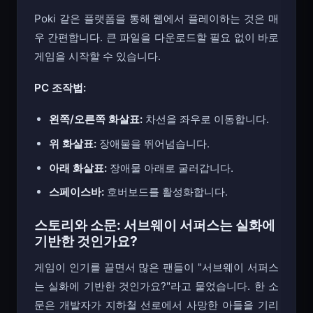
Poki 같은 플랫폼을 통해 웹에서 플레이하는 것은 매
우 간편합니다. 큰 파일을 다운로드할 필요 없이 바로
게임을 시작할 수 있습니다.
PC 조작법:
왼쪽/오른쪽 화살표:
차선을 좌우로 이동합니다.
위 화살표:
장애물을 뛰어넘습니다.
아래 화살표:
장애물 아래로 굴러갑니다.
스페이스바:
호버보드를 활성화합니다.
스토리와 소문: 서브웨이 서퍼스는 실화에
기반한 것인가요?
게임이 인기를 끌면서 많은 팬들이 "서브웨이 서퍼스
는 실화에 기반한 것인가요?"라고 물었습니다. 한 소
문은 개발자가 지하철 선로에서 사망한 아들을 기리