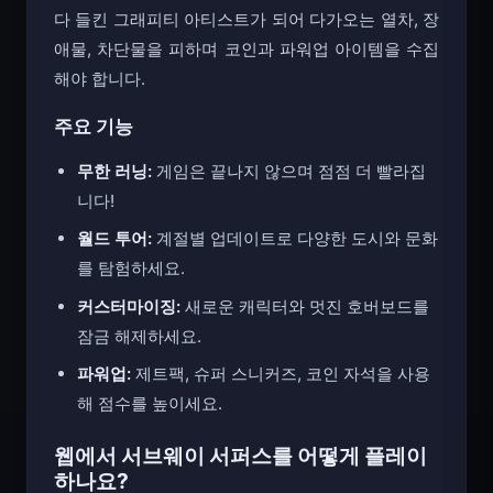
다 들킨 그래피티 아티스트가 되어 다가오는 열차, 장
애물, 차단물을 피하며 코인과 파워업 아이템을 수집
해야 합니다.
주요 기능
무한 러닝:
게임은 끝나지 않으며 점점 더 빨라집
니다!
월드 투어:
계절별 업데이트로 다양한 도시와 문화
를 탐험하세요.
커스터마이징:
새로운 캐릭터와 멋진 호버보드를
잠금 해제하세요.
파워업:
제트팩, 슈퍼 스니커즈, 코인 자석을 사용
해 점수를 높이세요.
웹에서 서브웨이 서퍼스를 어떻게 플레이
하나요?