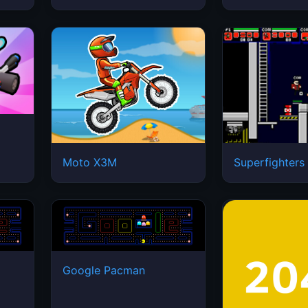
Moto X3M
Superfighters
Google Pacman