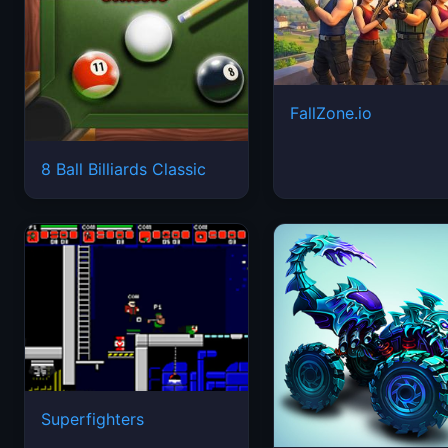
FallZone.io
8 Ball Billiards Classic
Superfighters