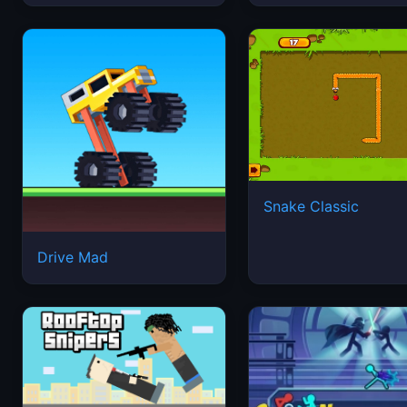
Snake Classic
Drive Mad