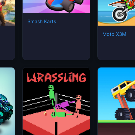
Smash Karts
Moto X3M