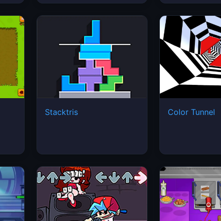
Stacktris
Color Tunnel